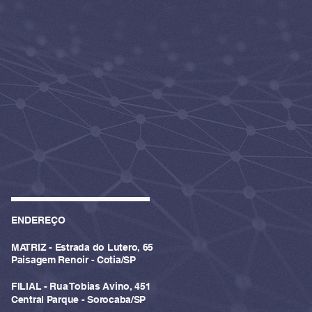
ENDEREÇO
MATRIZ - Estrada do Lutero, 65
Paisagem Renoir - Cotia/SP
FILIAL - Rua Tobias Avino, 451
Central Parque - Sorocaba/SP