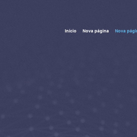
Início
Nova página
Nova pági